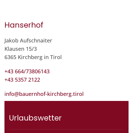
Hanserhof
Jakob Aufschnaiter
Klausen 15/3
6365 Kirchberg in Tirol
+43 664/73806143
+43 5357 2122
info@bauernhof-kirchberg.tirol
Urlaubswetter