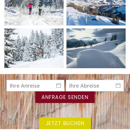
ANFRAGE SENDEN
JETZT BUCHEN