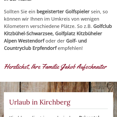
Sollten Sie ein
begeisterter
Golfspieler
sein, so
können wir Ihnen im Umkreis von wenigen
Kilometern verschiedene Plätze. So z.B.
Golfclub
Kitzbühel-Schwarzsee, Golfplatz Kitzbüheler
Alpen Westendorf
oder der
Golf- und
Countryclub Erpfendorf
empfehlen!
Herzlichst, Ihre Familie Jakob Aufschnaiter
Urlaub in Kirchberg