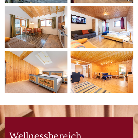
Wellnessbereich