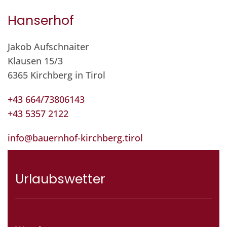
Hanserhof
Jakob Aufschnaiter
Klausen 15/3
6365 Kirchberg in Tirol
+43 664/73806143
+43 5357 2122
info@bauernhof-kirchberg.tirol
Urlaubswetter