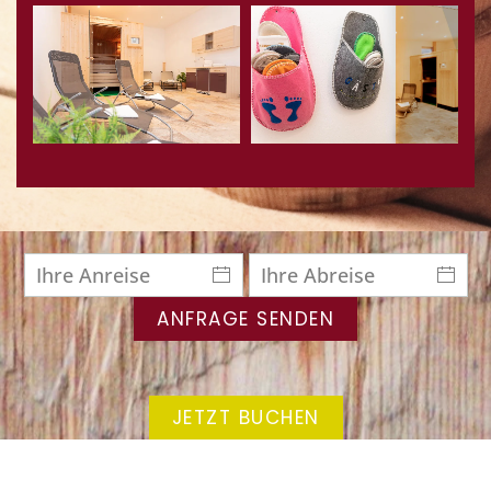
ANFRAGE SENDEN
JETZT BUCHEN