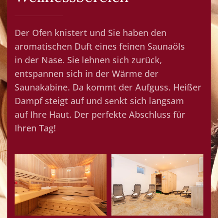
Der Ofen knistert und Sie haben den
aromatischen Duft eines feinen Saunaöls
in der Nase. Sie lehnen sich zurück,
entspannen sich in der Wärme der
Saunakabine. Da kommt der Aufguss. Heißer
Dampf steigt auf und senkt sich langsam
auf Ihre Haut. Der perfekte Abschluss für
Ihren Tag!