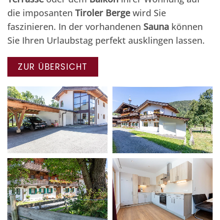
die imposanten
Tiroler Berge
wird Sie
faszinieren. In der vorhandenen
Sauna
können
Sie Ihren Urlaubstag perfekt ausklingen lassen.
ZUR ÜBERSICHT