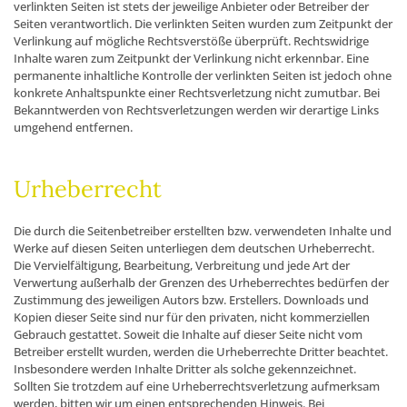
verlinkten Seiten ist stets der jeweilige Anbieter oder Betreiber der
Seiten verantwortlich. Die verlinkten Seiten wurden zum Zeitpunkt der
Verlinkung auf mögliche Rechtsverstöße überprüft. Rechtswidrige
Inhalte waren zum Zeitpunkt der Verlinkung nicht erkennbar. Eine
permanente inhaltliche Kontrolle der verlinkten Seiten ist jedoch ohne
konkrete Anhaltspunkte einer Rechtsverletzung nicht zumutbar. Bei
Bekanntwerden von Rechtsverletzungen werden wir derartige Links
umgehend entfernen.
Urheberrecht
Die durch die Seitenbetreiber erstellten bzw. verwendeten Inhalte und
Werke auf diesen Seiten unterliegen dem deutschen Urheberrecht.
Die Vervielfältigung, Bearbeitung, Verbreitung und jede Art der
Verwertung außerhalb der Grenzen des Urheberrechtes bedürfen der
Zustimmung des jeweiligen Autors bzw. Erstellers. Downloads und
Kopien dieser Seite sind nur für den privaten, nicht kommerziellen
Gebrauch gestattet. Soweit die Inhalte auf dieser Seite nicht vom
Betreiber erstellt wurden, werden die Urheberrechte Dritter beachtet.
Insbesondere werden Inhalte Dritter als solche gekennzeichnet.
Sollten Sie trotzdem auf eine Urheberrechtsverletzung aufmerksam
werden, bitten wir um einen entsprechenden Hinweis. Bei