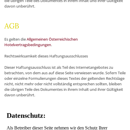
die übrigen Teile des Dokumentes in ihrem Inhalt und ihrer Gültigkeit
davon unberührt.
AGB
Es gelten die
Allgemeinen Österreichischen
Hotelvertragsbedingungen
.
Rechtswirksamkeit dieses Haftungsausschlusses
Dieser Haftungsausschluss ist als Teil des Internetangebotes zu
betrachten, von dem aus auf diese Seite verwiesen wurde. Sofern Teile
oder einzelne Formulierungen dieses Textes der geltenden Rechtslage
nicht, nicht mehr oder nicht vollständig entsprechen sollten, bleiben
die übrigen Teile des Dokumentes in ihrem Inhalt und ihrer Gültigkeit
davon unberührt.