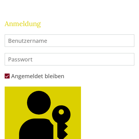
Anmeldung
Angemeldet bleiben