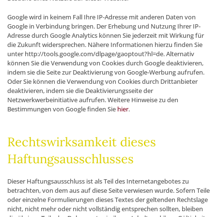
Google wird in keinem Fall Ihre IP-Adresse mit anderen Daten von
Google in Verbindung bringen. Der Erhebung und Nutzung Ihrer IP-
Adresse durch Google Analytics können Sie jederzeit mit Wirkung für
die Zukunft widersprechen. Nähere Informationen hierzu finden Sie
unter http://tools.google.com/dlpage/gaoptout?hl=de. Alternativ
können Sie die Verwendung von Cookies durch Google deaktivieren,
indem sie die Seite zur Deaktivierung von Google-Werbung aufrufen.
Oder Sie können die Verwendung von Cookies durch Drittanbieter
deaktivieren, indem sie die Deaktivierungsseite der
Netzwerkwerbeinitiative aufrufen. Weitere Hinweise zu den
Bestimmungen von Google finden Sie
hier
.
Rechtswirksamkeit dieses
Haftungsausschlusses
Dieser Haftungsausschluss ist als Teil des Internetangebotes zu
betrachten, von dem aus auf diese Seite verwiesen wurde. Sofern Teile
oder einzelne Formulierungen dieses Textes der geltenden Rechtslage
nicht, nicht mehr oder nicht vollständig entsprechen sollten, bleiben