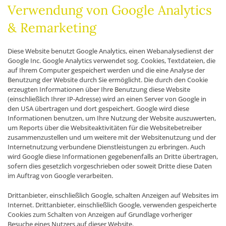
Verwendung von Google Analytics
& Remarketing
Diese Website benutzt Google Analytics, einen Webanalysedienst der
Google Inc. Google Analytics verwendet sog. Cookies, Textdateien, die
auf Ihrem Computer gespeichert werden und die eine Analyse der
Benutzung der Website durch Sie ermöglicht. Die durch den Cookie
erzeugten Informationen über Ihre Benutzung diese Website
(einschließlich Ihrer IP-Adresse) wird an einen Server von Google in
den USA übertragen und dort gespeichert. Google wird diese
Informationen benutzen, um Ihre Nutzung der Website auszuwerten,
um Reports über die Websiteaktivitäten für die Websitebetreiber
zusammenzustellen und um weitere mit der Websitenutzung und der
Internetnutzung verbundene Dienstleistungen zu erbringen. Auch
wird Google diese Informationen gegebenenfalls an Dritte übertragen,
sofern dies gesetzlich vorgeschrieben oder soweit Dritte diese Daten
im Auftrag von Google verarbeiten.
Drittanbieter, einschließlich Google, schalten Anzeigen auf Websites im
Internet. Drittanbieter, einschließlich Google, verwenden gespeicherte
Cookies zum Schalten von Anzeigen auf Grundlage vorheriger
Besuche eines Nutzers auf dieser Website.