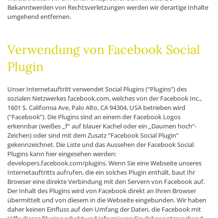
Bekanntwerden von Rechtsverletzungen werden wir derartige Inhalte
umgehend entfernen.
Verwendung von Facebook Social
Plugin
Unser Internetauftritt verwendet Social Plugins (“Plugins”) des
sozialen Netzwerkes facebook.com, welches von der Facebook Inc.,
1601 S. California Ave, Palo Alto, CA 94304, USA betrieben wird
(“Facebook”). Die Plugins sind an einem der Facebook Logos
erkennbar (weißes „f“ auf blauer Kachel oder ein „Daumen hoch“-
Zeichen) oder sind mit dem Zusatz “Facebook Social Plugin”
gekennzeichnet. Die Liste und das Aussehen der Facebook Social
Plugins kann hier eingesehen werden:
developers.facebook.com/plugins. Wenn Sie eine Webseite unseres
Internetauftritts aufrufen, die ein solches Plugin enthält, baut Ihr
Browser eine direkte Verbindung mit den Servern von Facebook auf.
Der Inhalt des Plugins wird von Facebook direkt an Ihren Browser
übermittelt und von diesem in die Webseite eingebunden. Wir haben
daher keinen Einfluss auf den Umfang der Daten, die Facebook mit