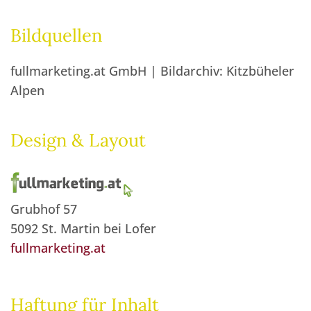
Bildquellen
fullmarketing.at GmbH | Bildarchiv: Kitzbüheler
Alpen
Design & Layout
Grubhof 57
5092 St. Martin bei Lofer
fullmarketing.at
Haftung für Inhalt