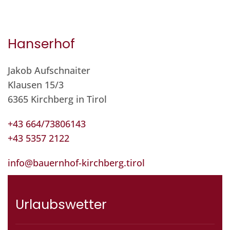
Hanserhof
Jakob Aufschnaiter
Klausen 15/3
6365 Kirchberg in Tirol
+43 664/73806143
+43 5357 2122
info@bauernhof-kirchberg.tirol
Urlaubswetter