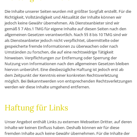
Die Inhalte unserer Seiten wurden mit größter Sorgfalt erstellt. Für die
Richtigkeit, Vollständigkeit und Aktualität der Inhalte können wir
jedoch keine Gewähr übernehmen. Als Diensteanbieter sind wir
gemäß § 7 Abs.1 TMG für eigene Inhalte auf diesen Seiten nach den
allgemeinen Gesetzen verantwortlich. Nach §§ 8 bis 10 TMG sind wir
als Diensteanbieter jedoch nicht verpflichtet, übermittelte oder
gespeicherte fremde Informationen zu überwachen oder nach
Umständen zu forschen, die auf eine rechtswidrige Tätigkeit
hinweisen. Verpflichtungen zur Entfernung oder Sperrung der
Nutzung von Informationen nach den allgemeinen Gesetzen bleiben
hiervon unberührt. Eine diesbezügliche Haftung ist jedoch erst ab
dem Zeitpunkt der Kenntnis einer konkreten Rechtsverletzung
möglich. Bei Bekanntwerden von entsprechenden Rechtsverletzungen
werden wir diese Inhalte umgehend entfernen.
Haftung für Links
Unser Angebot enthält Links zu externen Webseiten Dritter, auf deren
Inhalte wir keinen Einfluss haben. Deshalb können wir für diese
fremden Inhalte auch keine Gewähr übernehmen. Für die Inhalte der