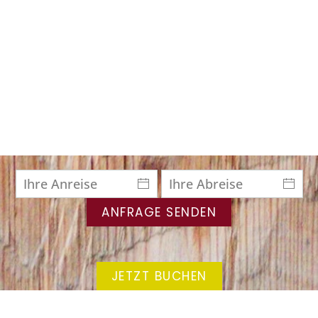
ANFRAGE SENDEN
JETZT BUCHEN