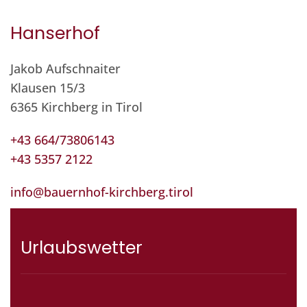
Hanserhof
Jakob Aufschnaiter
Klausen 15/3
6365 Kirchberg in Tirol
+43 664/73806143
+43 5357 2122
info@bauernhof-kirchberg.tirol
Urlaubswetter