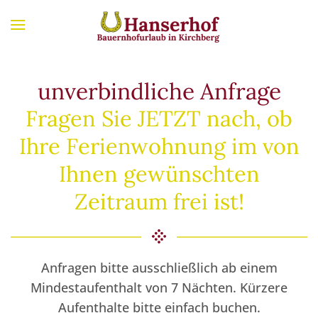
Zum Hauptinhalt springen
unverbindliche Anfrage
Fragen Sie JETZT nach, ob
Ihre Ferienwohnung im von
Ihnen gewünschten
Zeitraum frei ist!
Anfragen bitte ausschließlich ab einem
Mindestaufenthalt von 7 Nächten. Kürzere
Aufenthalte bitte einfach buchen.