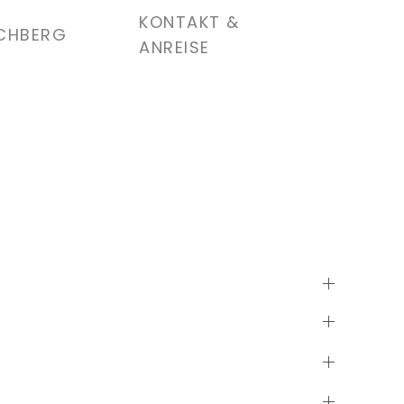
KONTAKT &
RCHBERG
ANREISE