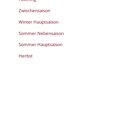
Zwischensaison
Winter Hauptsaison
Sommer Nebensaison
Sommer Hauptsaison
Herbst