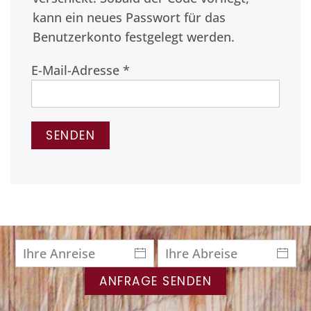
kann ein neues Passwort für das
Benutzerkonto festgelegt werden.
E-Mail-Adresse
*
SENDEN
ANFRAGE SENDEN