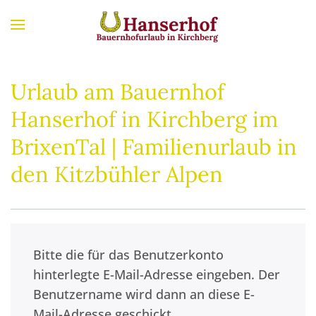
Zum Hauptinhalt springen
Urlaub am Bauernhof
Hanserhof in Kirchberg im
BrixenTal | Familienurlaub in
den Kitzbühler Alpen
Bitte die für das Benutzerkonto
hinterlegte E-Mail-Adresse eingeben. Der
Benutzername wird dann an diese E-
Mail-Adresse geschickt.