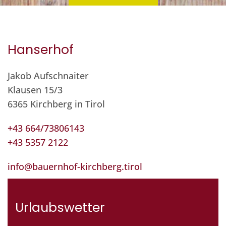
Hanserhof
Jakob Aufschnaiter
Klausen 15/3
6365 Kirchberg in Tirol
+43 664/73806143
+43 5357 2122
info@bauernhof-kirchberg.tirol
Urlaubswetter